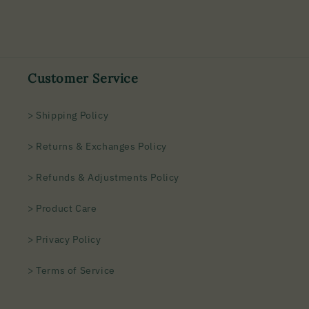
Customer Service
> Shipping Policy
> Returns & Exchanges Policy
> Refunds & Adjustments Policy
> Product Care
> Privacy Policy
> Terms of Service