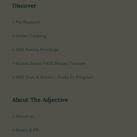
Discover
> My Account
> Order Tracking
> ADJ Family Privilege
> Nudie Jeans FREE Repair Forever
> ADJ Give & Green - Trade In Program
About The Adjective
> About us
> News & PR