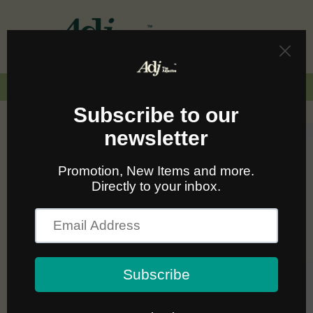
Skip to
content
Cart
🚛🆓 ส่งฟรีทั่วไทยเมื่อซื้อครบ 2,000.-
Skip to
product
information