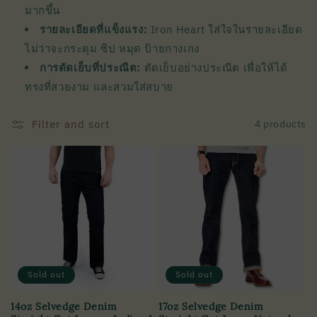
มากขึ้น
รายละเอียดที่แข็งแรง:
Iron Heart ใส่ใจในรายละเอียด
ไม่ว่าจะกระดุม ซิป หมุด ป้ายกางเกง
การตัดเย็บที่ประณีต:
ตัดเย็บอย่างประณีต เพื่อให้ได้
ทรงที่สวยงาม และสวมใส่สบาย
Filter and sort
4 products
Sold out
Sold out
14oz Selvedge Denim
17oz Selvedge Denim