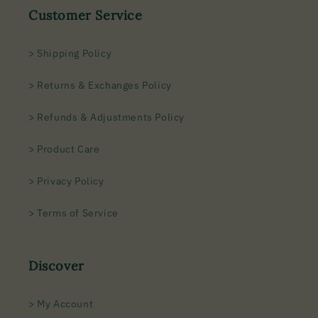
Customer Service
> Shipping Policy
> Returns & Exchanges Policy
> Refunds & Adjustments Policy
> Product Care
> Privacy Policy
> Terms of Service
Discover
> My Account