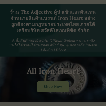
ร้าน The Adjective ผู้นำเข้าและตัวแทน
จำหน่ายสินค้าแบรนด์ Iron Heart อย่าง
ถูกต้องตามกฎหมายประเทศไทย ภายใต้
เครือบริษัท สวัสดีโสภณพิชิต จำกัด
สั่งซื้อสินค้าออนไลน์กับ Official Website ของเราจึง
มั่นใจได้ว่าจะได้รับของแท้ชัวร์ 100% ส่งตรงถึงบ้านคุณ
ได้อย่างไร้กังวล
All Iron Heart
Shop Now