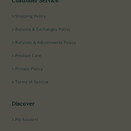
Customer Service
> Shipping Policy
> Returns & Exchanges Policy
> Refunds & Adjustments Policy
> Product Care
> Privacy Policy
> Terms of Service
Discover
> My Account