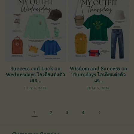
Success and Luck on
Wisdom and Success on
Wednesdays ไอเดียแต่งตัว
Thursdays ไอเดียแต่งตัว
เสร...
เส...
JULY 6, 2026
JULY 5, 2026
1
2
3
4