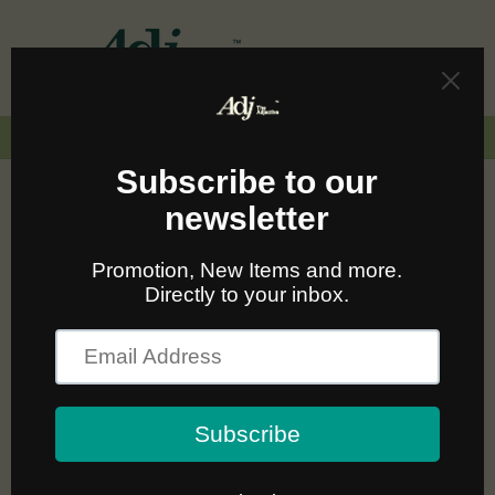
Skip to
content
Cart
🚛🆓 ส่งฟรีทั่วไทยเมื่อซื้อครบ 2,000.-
Mix&Match