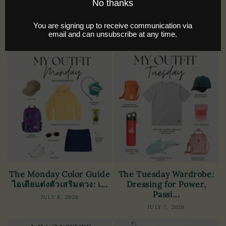
คู่มือ Mix & Match "สีมงคล
Power and Fortune on
ประจำวันเกิด" วันจันท...
Sundays ไอเดียแต่งตัว
เสริม...
JULY 10, 2026
JULY 9, 2026
The Monday Color Guide
The Tuesday Wardrobe:
ไอเดียแต่งตัวเสริมดวง: เ...
Dressing for Power,
Passi...
JULY 8, 2026
JULY 7, 2026