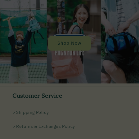
Shop Now
Customer Service
> Shipping Policy
> Returns & Exchanges Policy