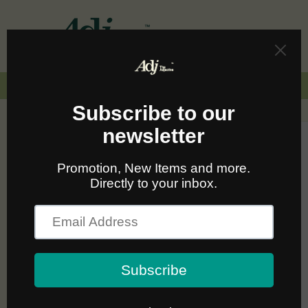
Skip to
content
Cart
🚛🆓 ส่งฟรีทั่วไทยเมื่อซื้อครบ 2,000.-
Skip to
product
information