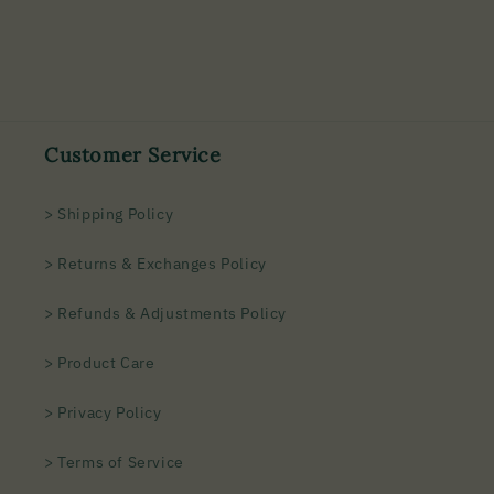
Customer Service
> Shipping Policy
> Returns & Exchanges Policy
> Refunds & Adjustments Policy
> Product Care
> Privacy Policy
> Terms of Service