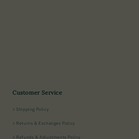
Customer Service
> Shipping Policy
> Returns & Exchanges Policy
> Refunds & Adjustments Policy