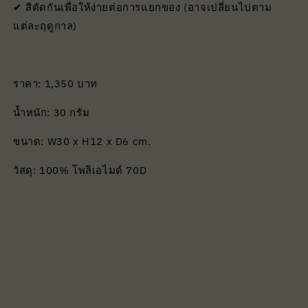
✔ สีตัดกันเพื่อให้ง่ายต่อการแยกของ (อาจเปลี่ยนไปตาม
แต่ละฤดูกาล)
ราคา: 1,350 บาท
น้ำหนัก: 30 กรัม
ขนาด: W30 x H12 x D6 cm.
วัสดุ: 100% โพลิเอไมด์ 70D