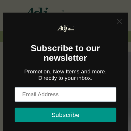
Skip to
content
Cart
🚛🆓 ส่งฟรีทั่วไทยเมื่อซื้อครบ 2,000.-
Skip to
product
information