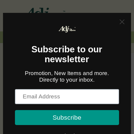
Skip to
content
Cart
🚛🆓 ส่งฟรีทั่วไทยเมื่อซื้อครบ 2,000.-
Skip to
product
information