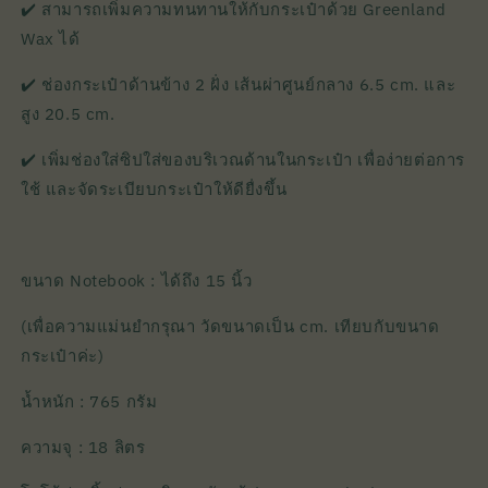
✔️ สามารถเพิ่มความทนทานให้กับกระเป๋าด้วย Greenland
Wax ได้
✔️ ช่องกระเป๋าด้านข้าง 2 ฝั่ง เส้นผ่าศูนย์กลาง 6.5 cm. และ
สูง 20.5 cm.
✔️ เพิ่มช่องใส่ซิปใส่ของบริเวณด้านในกระเป๋า เพื่อง่ายต่อการ
ใช้ และจัดระเบียบกระเป๋าให้ดียื่งขึ้น
ขนาด Notebook : ได้ถึง 15 นิ้ว
(เพื่อความแม่นยำกรุณา วัดขนาดเป็น cm. เทียบกับขนาด
กระเป๋าค่ะ)
น้ำหนัก : 765 กรัม
ความจุ : 18 ลิตร