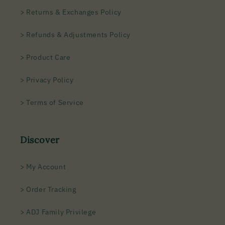
> Returns & Exchanges Policy
> Refunds & Adjustments Policy
> Product Care
> Privacy Policy
> Terms of Service
Discover
> My Account
> Order Tracking
> ADJ Family Privilege