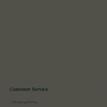
Customer Service
> Shipping Policy