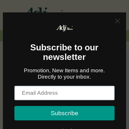
Skip to
content
Cart
🚛🆓 ส่งฟรีทั่วไทยเมื่อซื้อครบ 2,000.-
Skip to
product
information