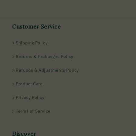
Customer Service
> Shipping Policy
> Returns & Exchanges Policy
> Refunds & Adjustments Policy
> Product Care
> Privacy Policy
> Terms of Service
Discover