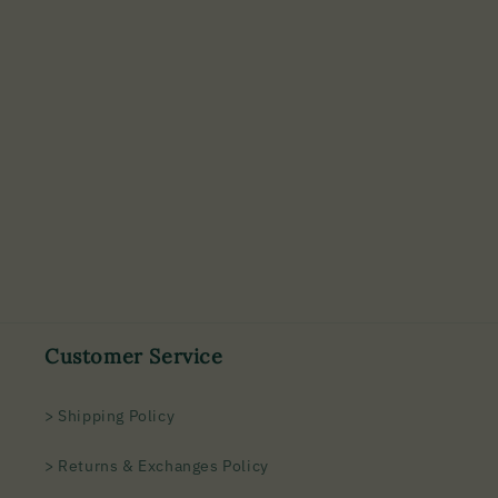
Customer Service
> Shipping Policy
> Returns & Exchanges Policy