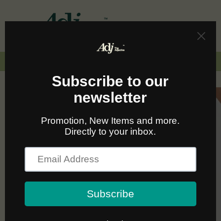
Skip to
content
Cart
🚛🆓 ส่งฟรีทั่วไทยเมื่อซื้อครบ 2,000.-
Skip to
product
information