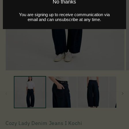
Cozy Lady Denim Jeans I Kochi