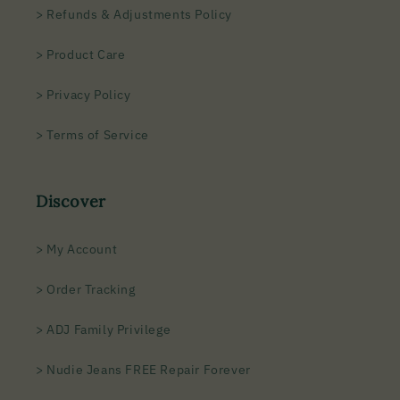
> Refunds & Adjustments Policy
> Product Care
> Privacy Policy
> Terms of Service
Discover
> My Account
> Order Tracking
> ADJ Family Privilege
> Nudie Jeans FREE Repair Forever