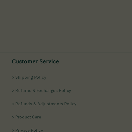
Customer Service
> Shipping Policy
> Returns & Exchanges Policy
> Refunds & Adjustments Policy
> Product Care
> Privacy Policy