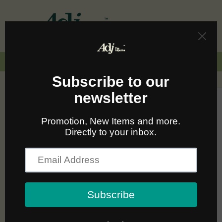
Skip to
content
Cart
🚛🆓 ส่งฟรีทั่วไทยเมื่อซื้อครบ 2,000.-
Skip to
product
information