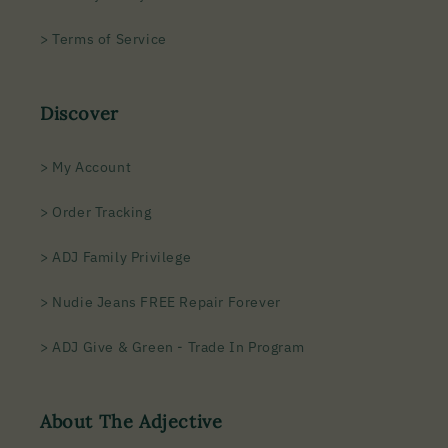
> Terms of Service
Discover
> My Account
> Order Tracking
> ADJ Family Privilege
> Nudie Jeans FREE Repair Forever
> ADJ Give & Green - Trade In Program
About The Adjective