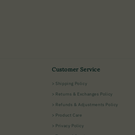
Customer Service
> Shipping Policy
> Returns & Exchanges Policy
> Refunds & Adjustments Policy
> Product Care
> Privacy Policy