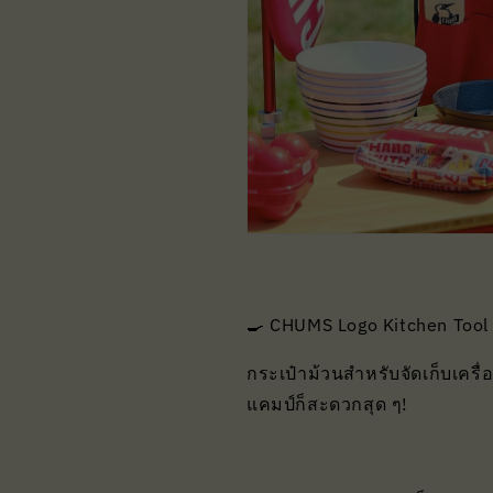
🍳 CHUMS Logo Kitchen Tool
กระเป๋าม้วนสำหรับจัดเก็บเครื่
แคมป์ก็สะดวกสุด ๆ!