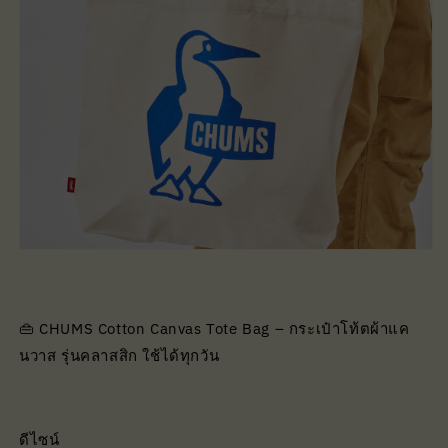
👜 CHUMS Cotton Canvas Tote Bag – กระเป๋าโท้ตผ้าแค
นวาส รุ่นคลาสสิก ใช้ได้ทุกวัน
ดีไซน์