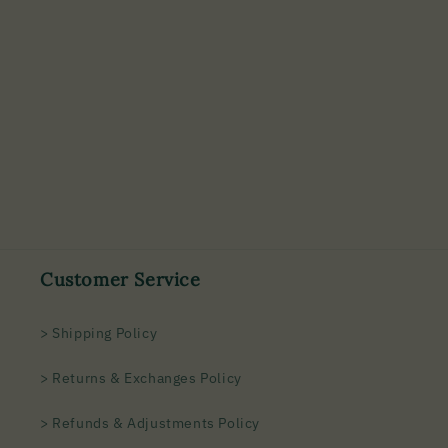
Customer Service
> Shipping Policy
> Returns & Exchanges Policy
> Refunds & Adjustments Policy