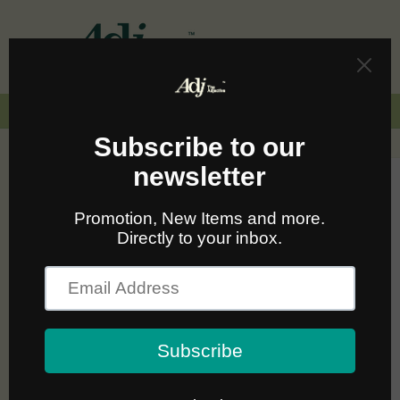
Skip to
content
Cart
🚛🆓 ส่งฟรีทั่วไทยเมื่อซื้อครบ 2,000.-
Skip to
product
information