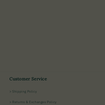
Customer Service
> Shipping Policy
> Returns & Exchanges Policy