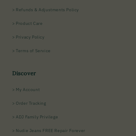
> Refunds & Adjustments Policy
> Product Care
> Privacy Policy
> Terms of Service
Discover
> My Account
> Order Tracking
> ADJ Family Privilege
> Nudie Jeans FREE Repair Forever