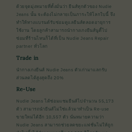
ด้วยจุดมุ่งหมายที่ตั้งมั่นว่า ยีนส์ทุกตัวของ Nudie
Jeans นั้น จะต้องไม่กลายเป็นภาระให้โลกใบนี้ จึง
ทำให้ทางแบรนด์รับซ่อมดูแลยีนส์ตลอดอายุการ
ใช้งาน โดยลูกค้าสามารถนำกางเกงยีนส์นูดี้ไป
ซ่อมที่ร้านไหนก็ได้ที่เป็น Nudie Jeans Repair
partner ทั่วโลก
Trade in
นำกางเกงยีนส์ Nudie Jeans ตัวเก่ามาแลกรับ
ส่วนลดได้สูงสุดถึง 20%
Re-Use
Nudie Jeans ได้ซ่อมแซมยีนส์ไปจำนวน 55,173
ตัว สามารถนำยีนส์ไม่ใช่แล้วมาทำเป็น Re-use
ขายใหม่ได้อีก 10,557 ตัว นั่นหมายความว่า
Nudie Jeans สามารถช่วยลดขยะแฟชั่นไม่ให้ถูก