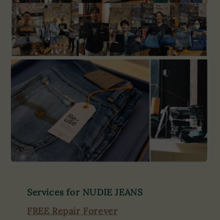
Services for NUDIE JEANS
FREE Repair Forever