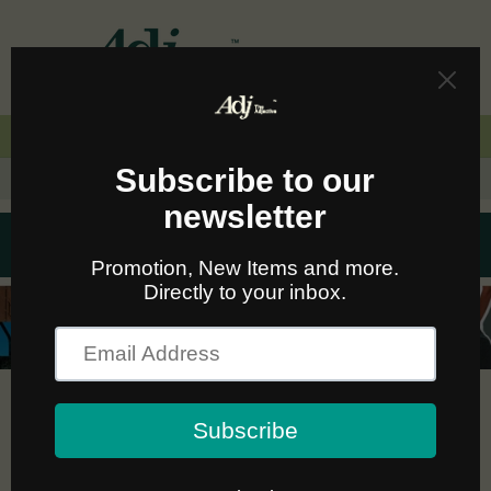
Skip to
content
Cart
🚛🆓 ส่งฟรีทั่วไทยเมื่อซื้อครบ 2,000.-
HIGHTOP TILDE
WOMEN's JEANS