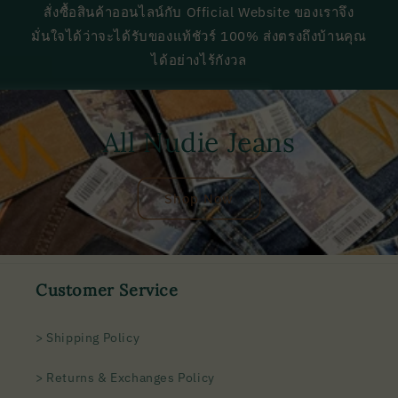
สั่งซื้อสินค้าออนไลน์กับ Official Website ของเราจึง
มั่นใจได้ว่าจะได้รับของแท้ชัวร์ 100% ส่งตรงถึงบ้านคุณ
ได้อย่างไร้กังวล
All Nudie Jeans
Shop Now
Customer Service
> Shipping Policy
> Returns & Exchanges Policy