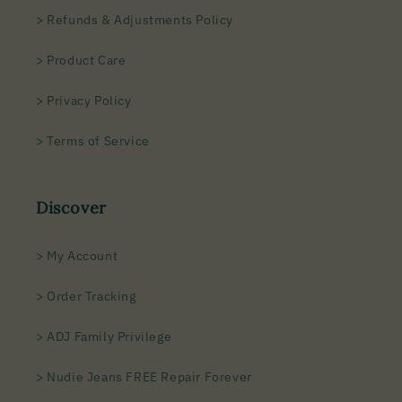
> Refunds & Adjustments Policy
> Product Care
> Privacy Policy
> Terms of Service
Discover
> My Account
> Order Tracking
> ADJ Family Privilege
> Nudie Jeans FREE Repair Forever