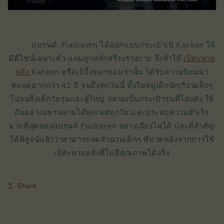
แบรนด์ Fjallraven ได้ออกแบบกระเป๋าเป้ Kanken ให้
มีดีไซน์เฉพาะตัว แถมถูกหลักสรีระร่างกาย จึงทำให้
เป้สะพาย
หลัง
Kanken หรือเป้จิ้งจอกของเรานั้น ได้รับความนิยมมา
ตลอดมากกว่า 42 ปี จนถึงทุกวันนี้ ทั้งในหมู่เด็กนักเรียนเล็กๆ
ไปจนถึงเด็กวัยรุ่นและผู้ใหญ่ กลายเป็นกระเป๋ารุ่นที่โด่งดัง ใช้
กันอย่างแพร่หลายได้ทุกเพศทุกวัย และประสบความสำเร็จ
มากที่สุดของแบรนด์ Fjallraven อย่างเถียงไม่ได้ และที่สำคัญ
ได้พิสูจน์แล้วว่าสามารถลดจำนวนเด็กๆ ที่ปวดหลังจากการใช้
เป้สะพายหลังที่ไม่มีคุณภาพได้จริง
Share