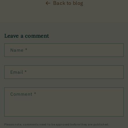
Back to blog
Leave a comment
Name
*
Email
*
Comment
*
Please note, comments need to be approved before they are published.