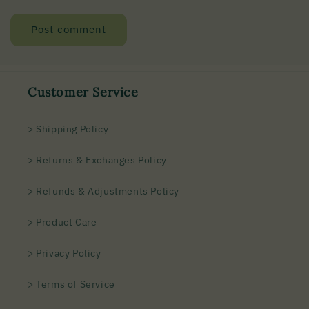
Customer Service
> Shipping Policy
> Returns & Exchanges Policy
> Refunds & Adjustments Policy
> Product Care
> Privacy Policy
> Terms of Service